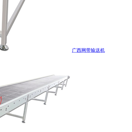
广西网带输送机