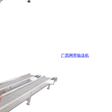
广西网带输送机