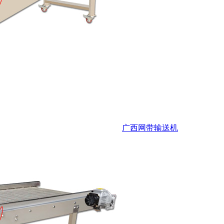
广西网带输送机