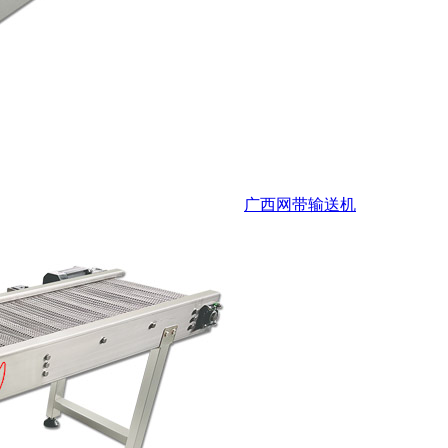
广西网带输送机