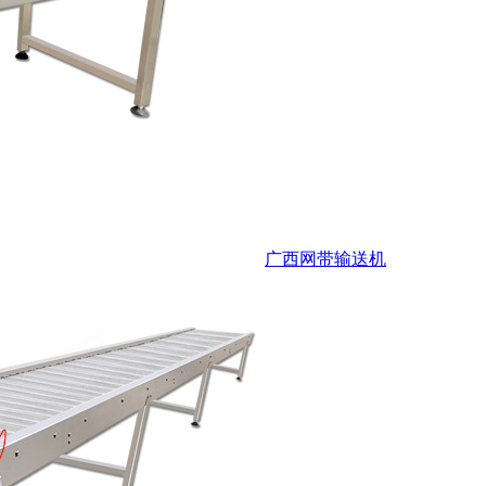
广西网带输送机