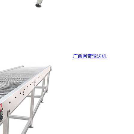
广西网带输送机