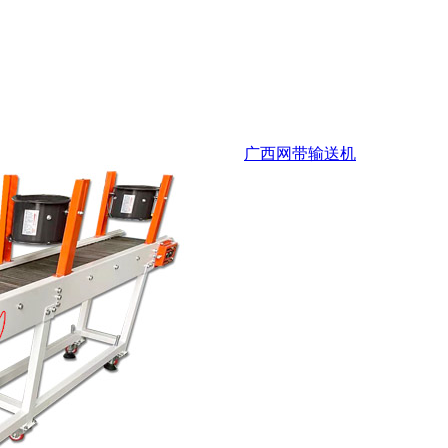
广西网带输送机