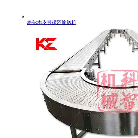
格尔木皮带循环输送机