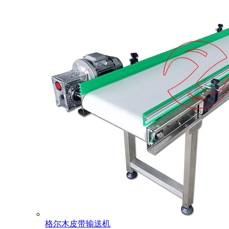
格尔木皮带输送机