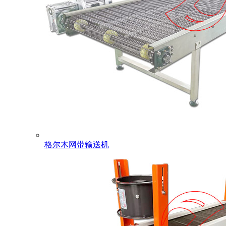
格尔木网带输送机