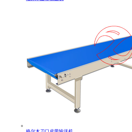
格尔木刀口皮带输送机