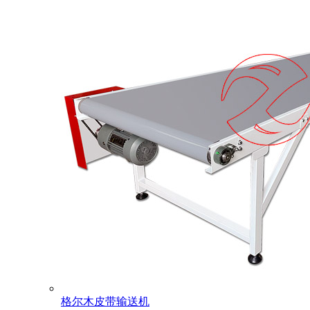
格尔木皮带输送机