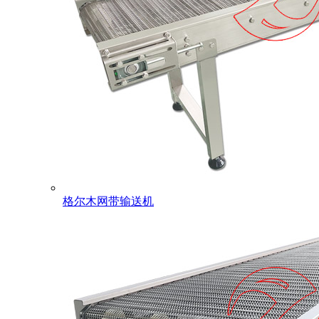
格尔木网带输送机