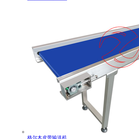
格尔木皮带输送机