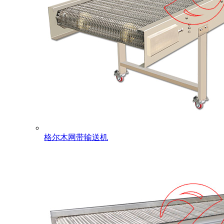
格尔木网带输送机