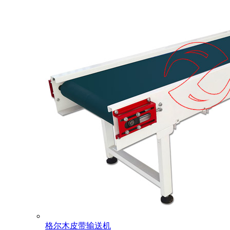
格尔木皮带输送机