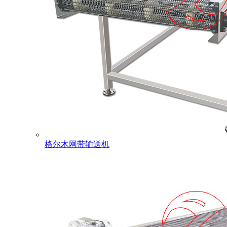
格尔木网带输送机