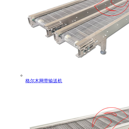
格尔木网带输送机