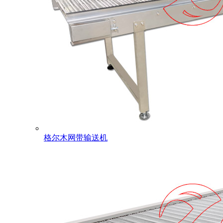
格尔木网带输送机