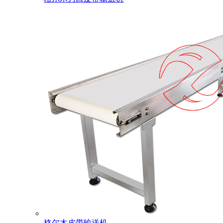
格尔木皮带输送机