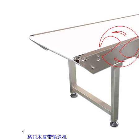
格尔木皮带输送机