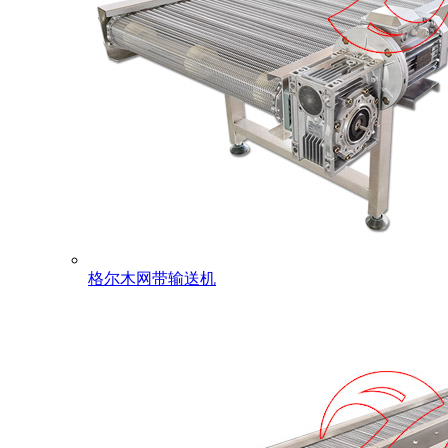
格尔木网带输送机