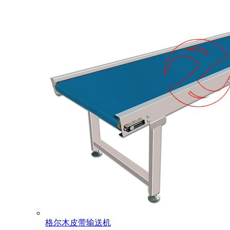
格尔木皮带输送机