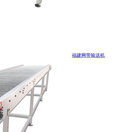
福建网带输送机