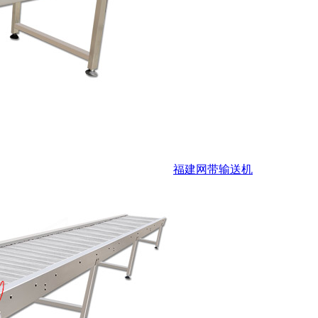
福建网带输送机