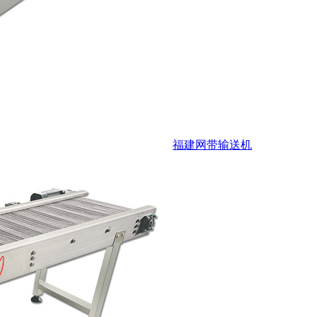
福建网带输送机