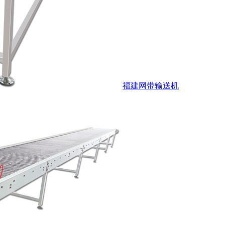
福建网带输送机