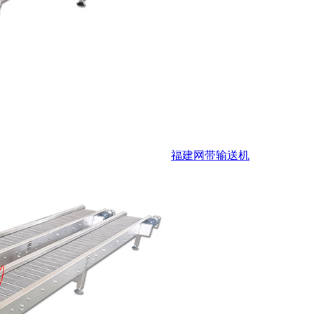
福建网带输送机