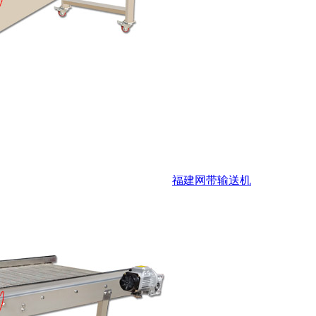
福建网带输送机