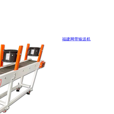
福建网带输送机