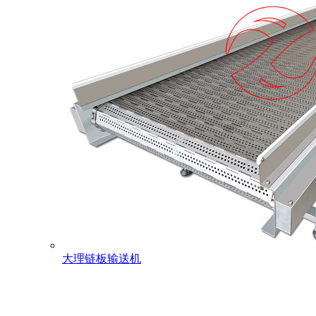
大理链板输送机