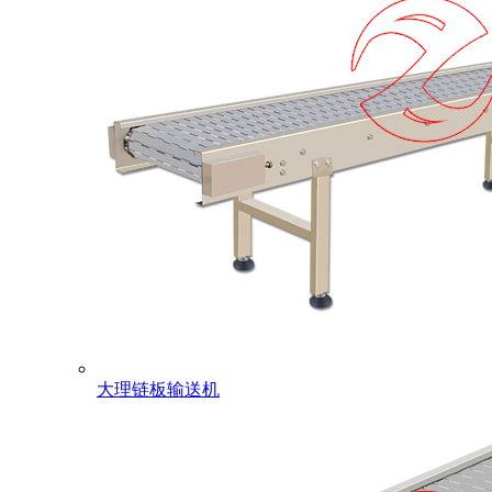
大理链板输送机