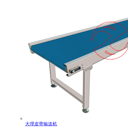
大理皮带输送机