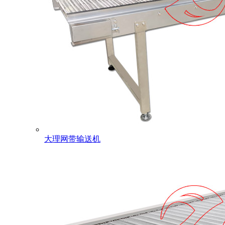
大理网带输送机