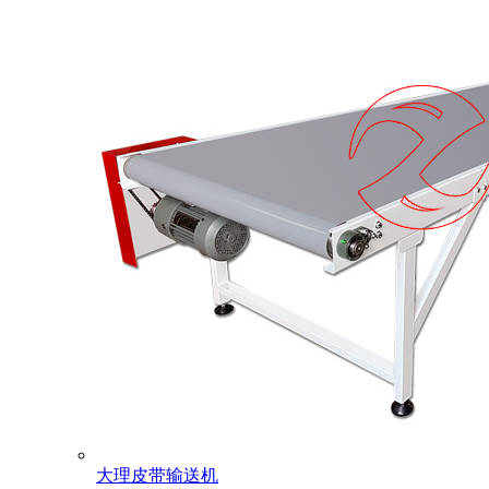
大理皮带输送机