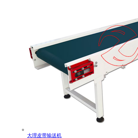
大理皮带输送机