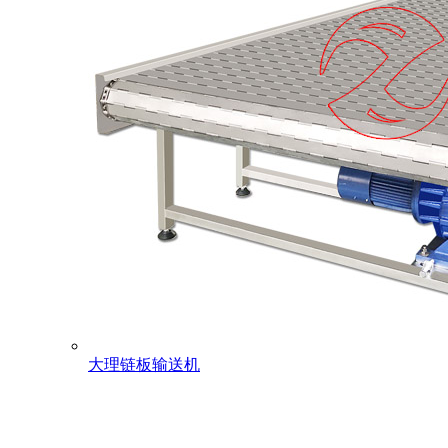
大理链板输送机