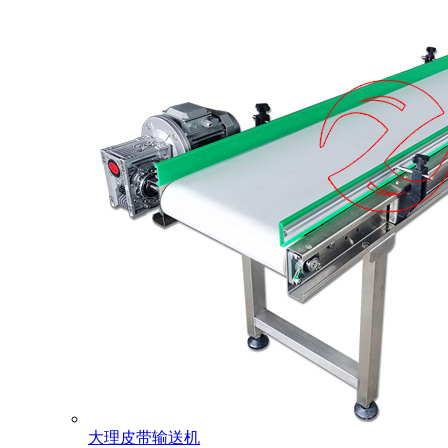
大理皮带输送机