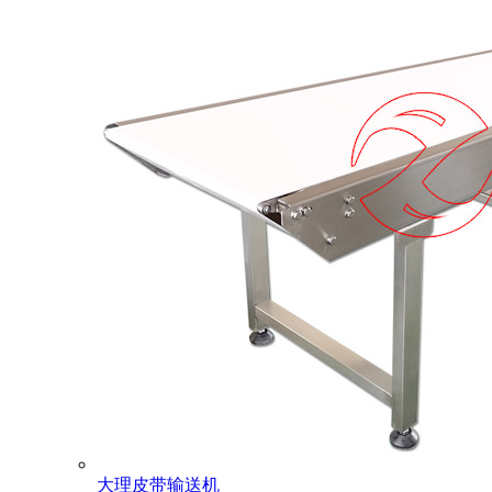
大理皮带输送机