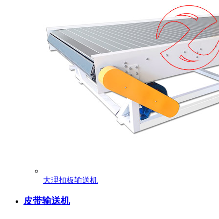
大理扣板输送机
皮带输送机