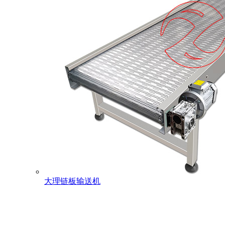
大理链板输送机