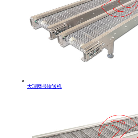
大理网带输送机