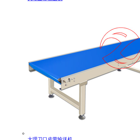
大理刀口皮带输送机