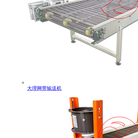
大理网带输送机