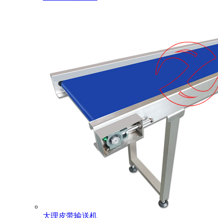
大理皮带输送机