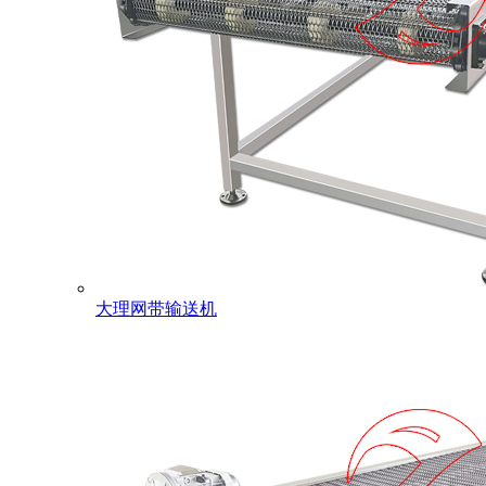
大理网带输送机