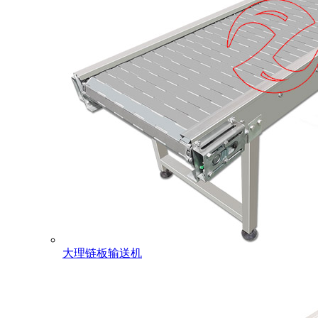
大理链板输送机