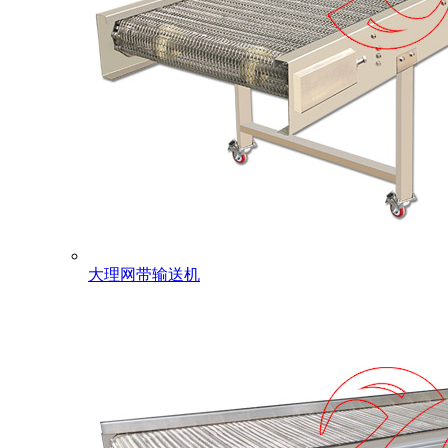
大理网带输送机