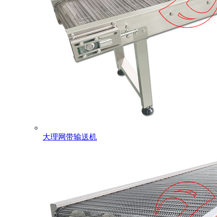
大理网带输送机