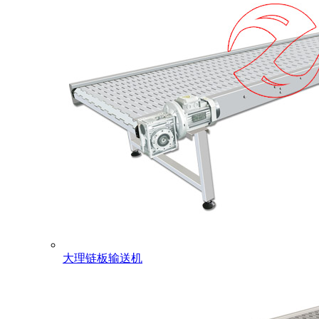
大理链板输送机