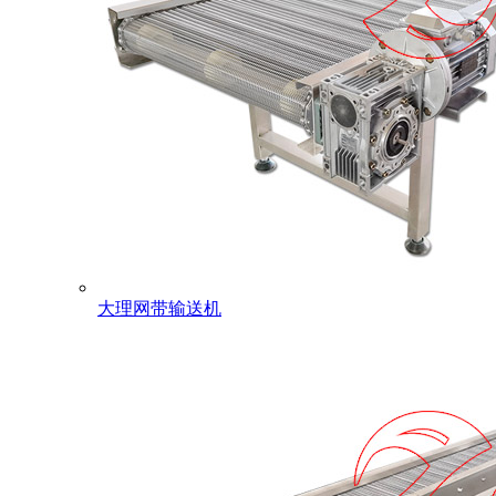
大理网带输送机