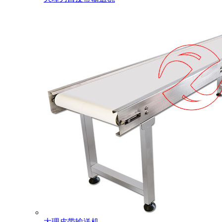
大理皮带输送机