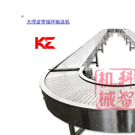
大理皮带循环输送机