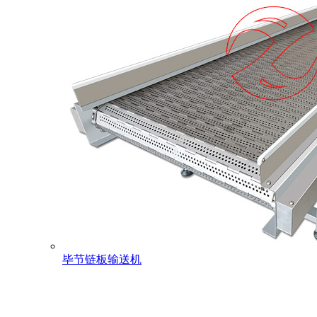
毕节链板输送机