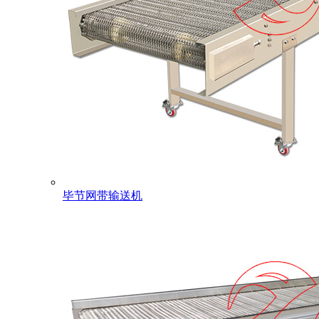
毕节网带输送机