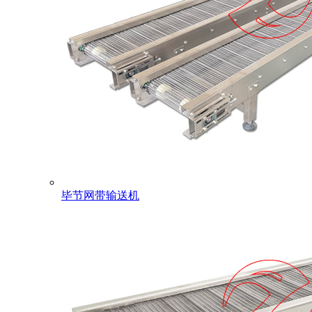
毕节网带输送机