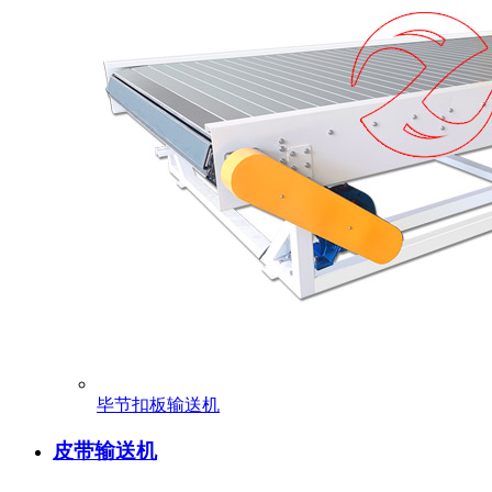
毕节扣板输送机
皮带输送机