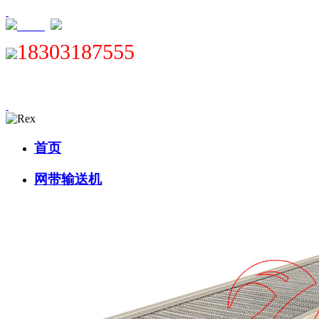
XML
18303187555
首页
网带输送机