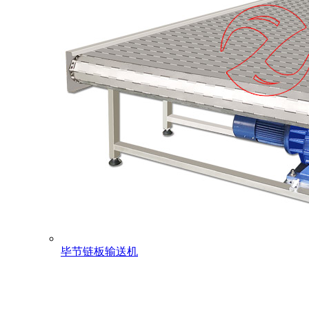
毕节链板输送机