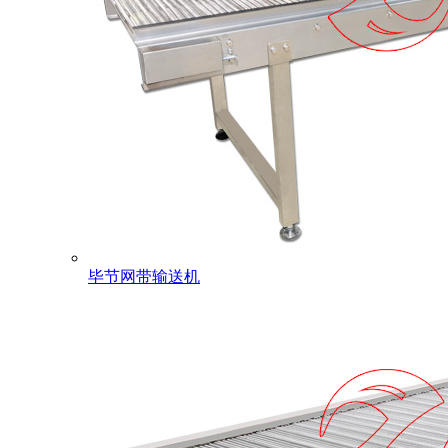
毕节网带输送机