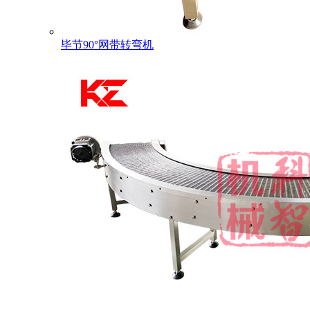
毕节90°网带转弯机