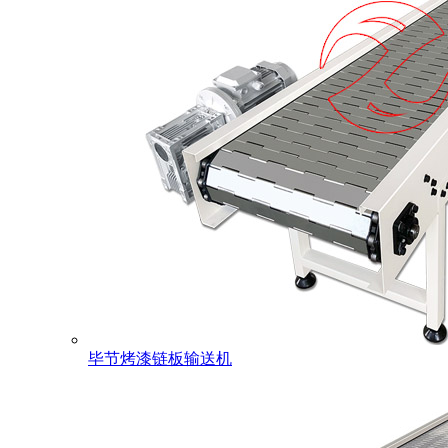
毕节烤漆链板输送机