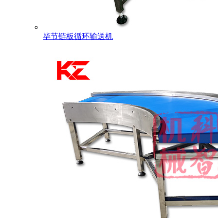
毕节链板循环输送机