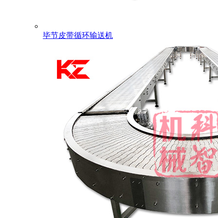
毕节皮带循环输送机