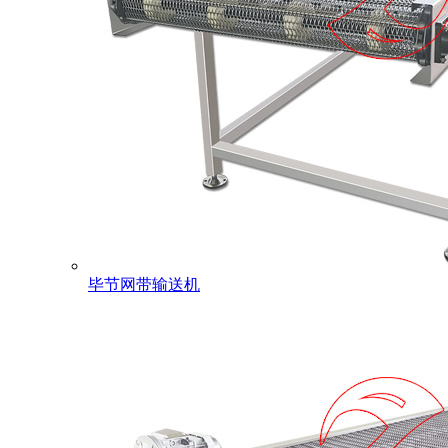
毕节网带输送机