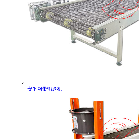
安平网带输送机