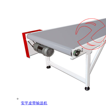
安平皮带输送机