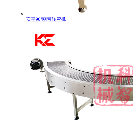
安平90°网带转弯机