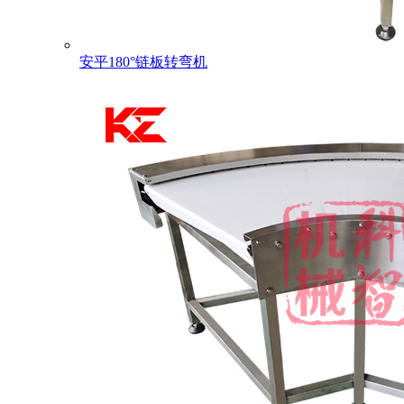
安平180°链板转弯机