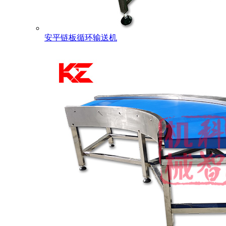
安平链板循环输送机