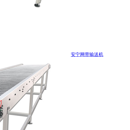
安宁网带输送机