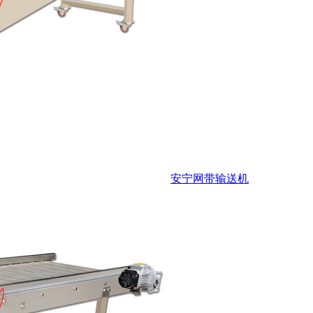
安宁网带输送机