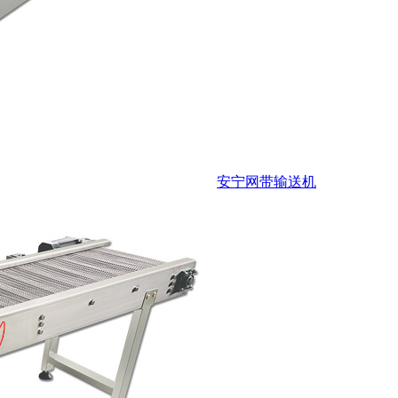
安宁网带输送机