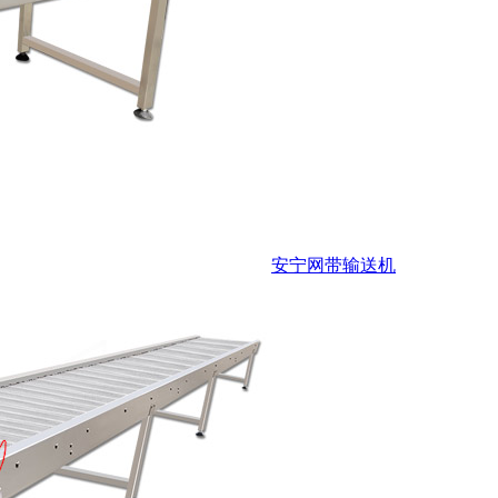
安宁网带输送机