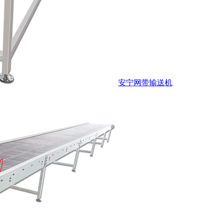
安宁网带输送机