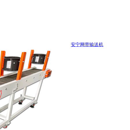
安宁网带输送机