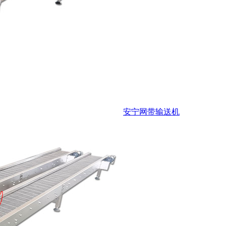
安宁网带输送机