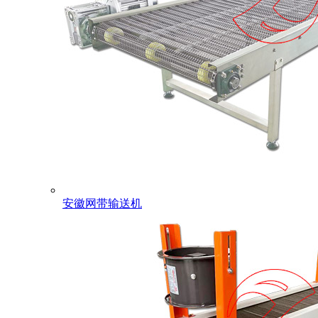
安徽网带输送机