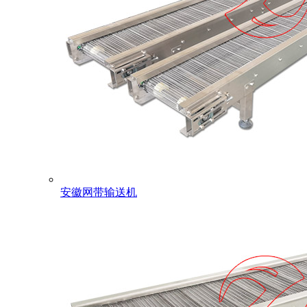
安徽网带输送机