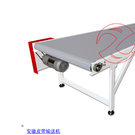
安徽皮带输送机