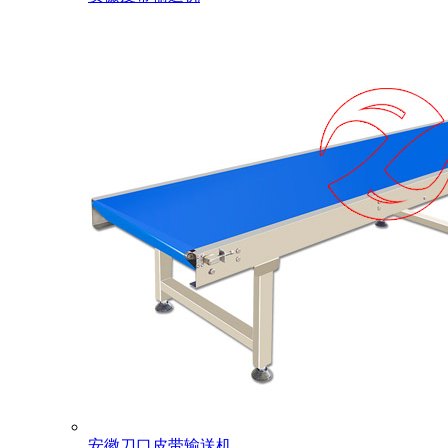
安徽刀口皮带输送机