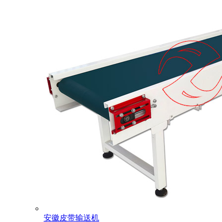
安徽皮带输送机