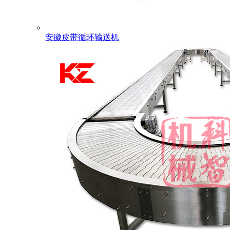
安徽皮带循环输送机