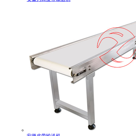
安徽皮带输送机