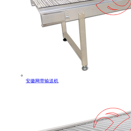
安徽网带输送机