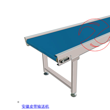
安徽皮带输送机