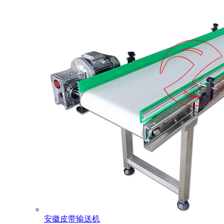
安徽皮带输送机