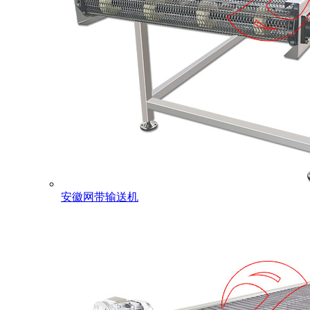
安徽网带输送机