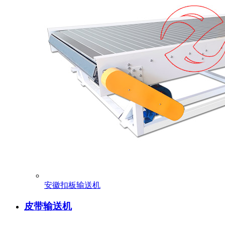
安徽扣板输送机
皮带输送机