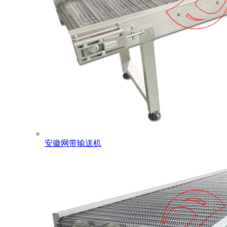
安徽网带输送机