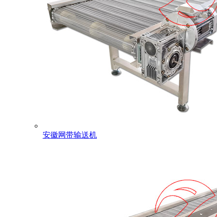
安徽网带输送机