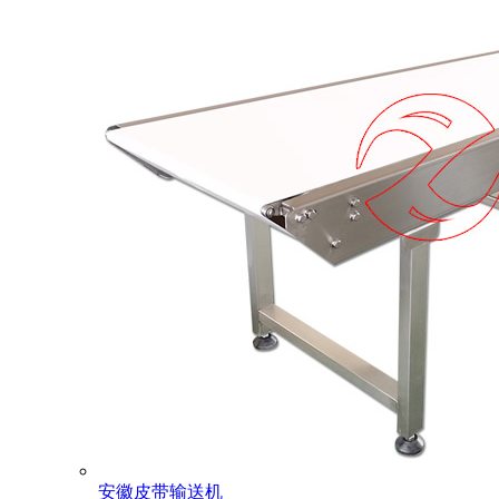
安徽皮带输送机