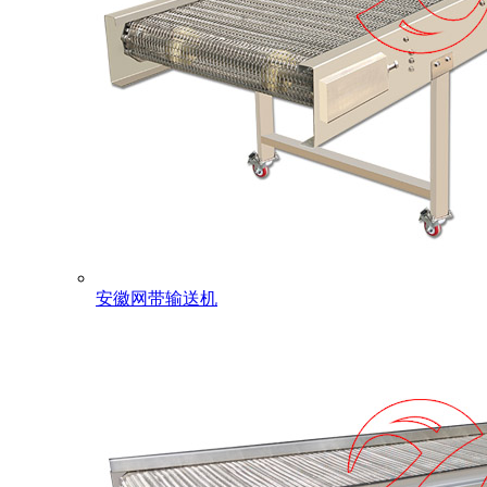
安徽网带输送机