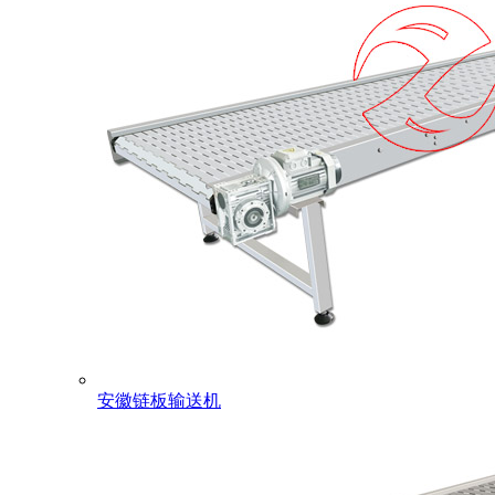
安徽链板输送机