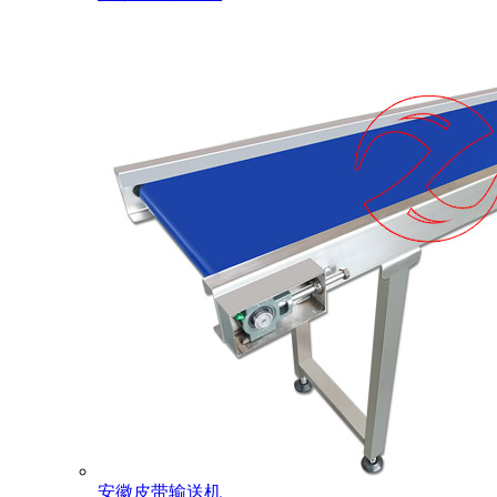
安徽皮带输送机