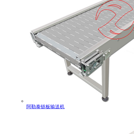
阿勒泰链板输送机