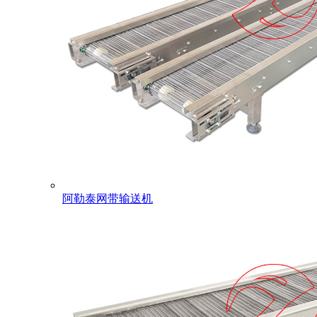
阿勒泰网带输送机