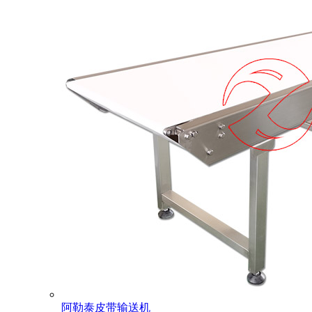
阿勒泰皮带输送机