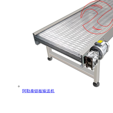
阿勒泰链板输送机