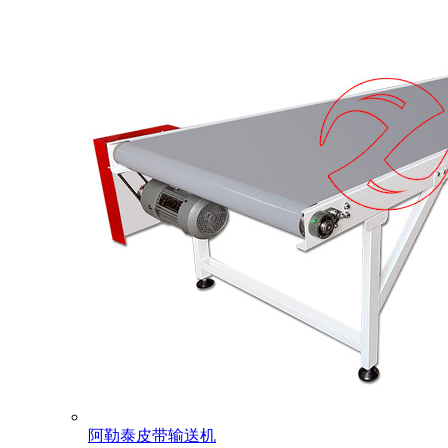
阿勒泰皮带输送机