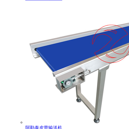
阿勒泰皮带输送机