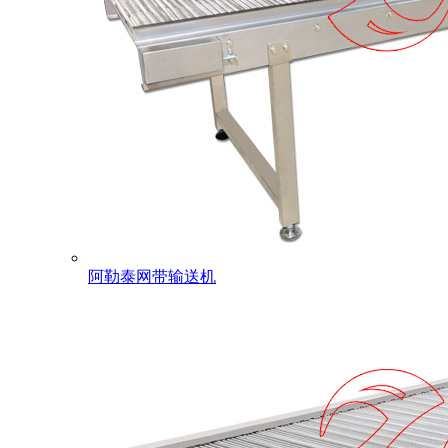
阿勒泰网带输送机