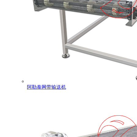
阿勒泰网带输送机