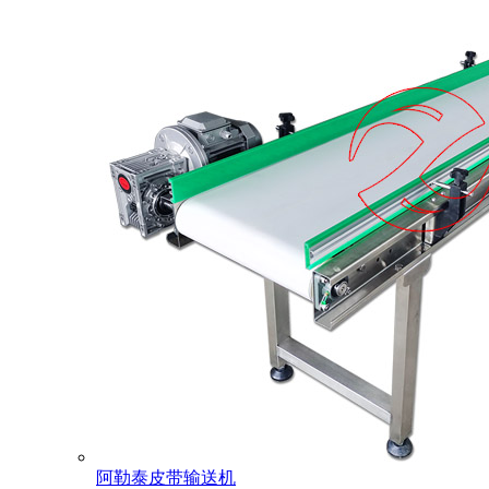
阿勒泰皮带输送机