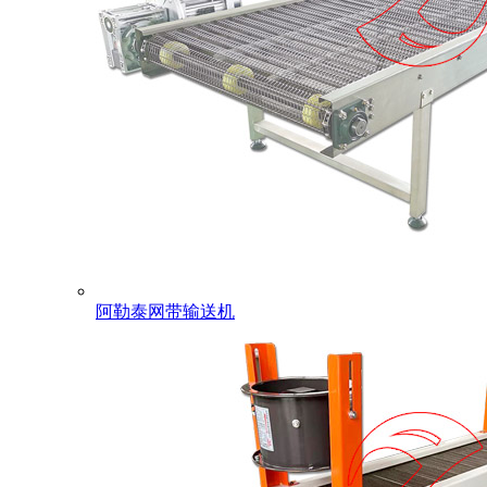
阿勒泰网带输送机