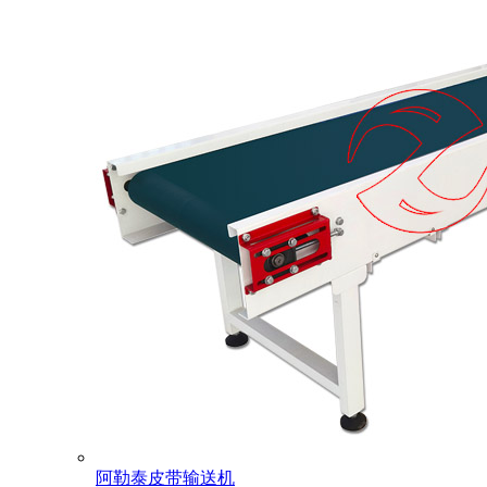
阿勒泰皮带输送机