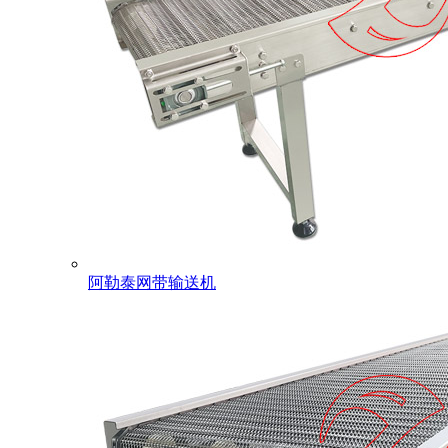
阿勒泰网带输送机