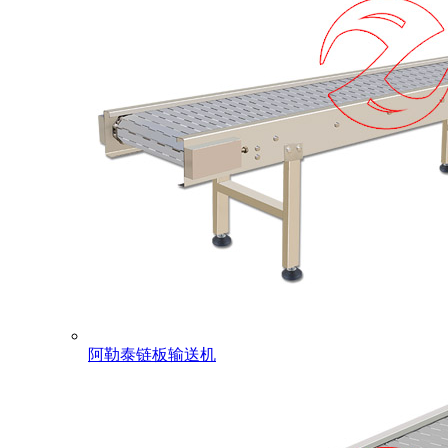
阿勒泰链板输送机