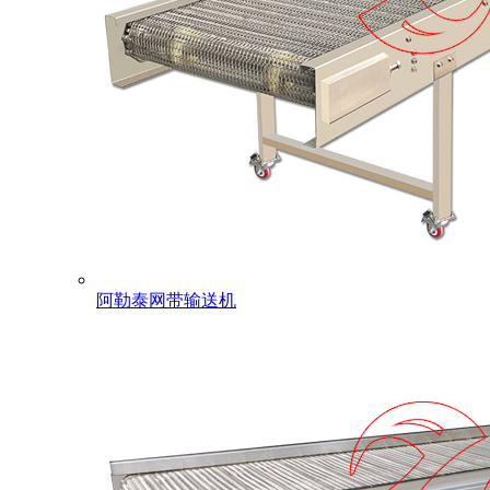
阿勒泰网带输送机