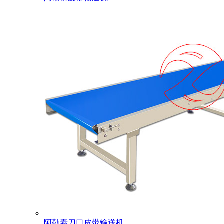
阿勒泰刀口皮带输送机