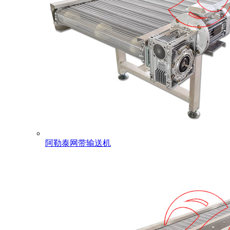
阿勒泰网带输送机