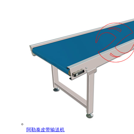
阿勒泰皮带输送机