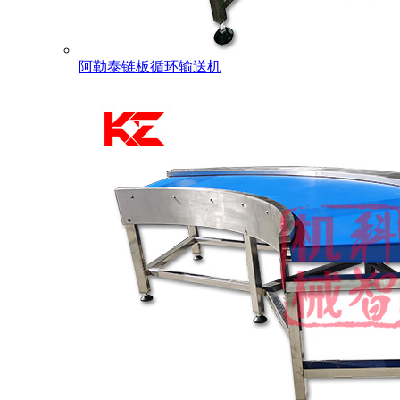
阿勒泰链板循环输送机