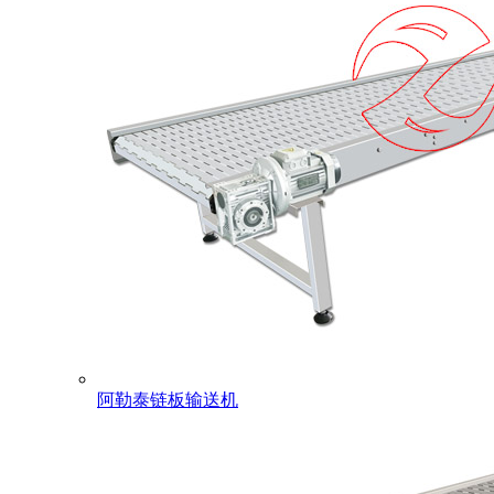
阿勒泰链板输送机