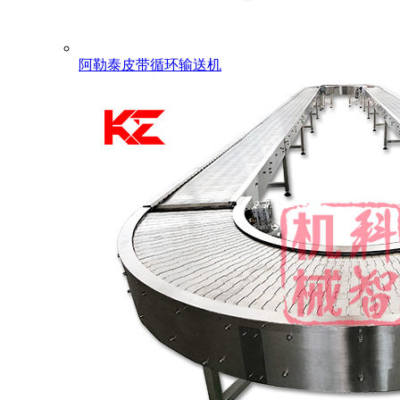
阿勒泰皮带循环输送机