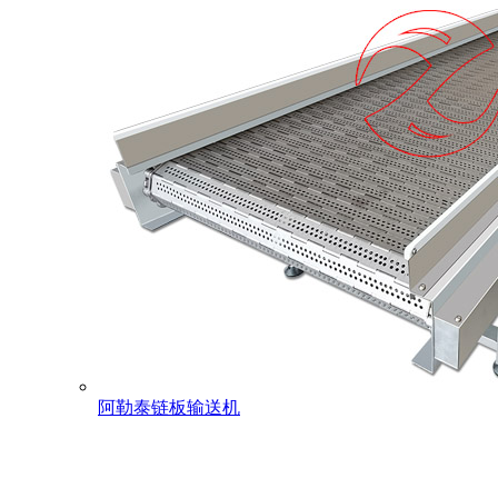
阿勒泰链板输送机