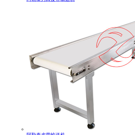
阿勒泰皮带输送机