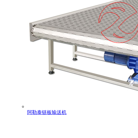
阿勒泰链板输送机